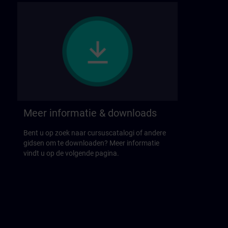
Meer informatie & downloads
Bent u op zoek naar cursuscatalogi of andere
gidsen om te downloaden? Meer informatie
vindt u op de volgende pagina.