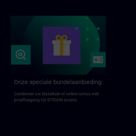
Onze speciale bundelaanbieding
Combineer uw klassikale of online cursus met
proeftoegang tot SITRAIN access.