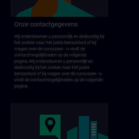
Onze contactgegevens
Wij ondersteunen u persoonlijk en deskundig bij
het zoeken naar het juiste leeraanbod of bij
vragen over de cursussen - u vindt de
contactmogelijkheden op de volgende
pagina.Wij ondersteunen u persoonlijk en
deskundig bij het zoeken naar het juiste
leeraanbod of bij vragen over de cursussen - u
vindt de contactmogelijkheden op de volgende
pagina.