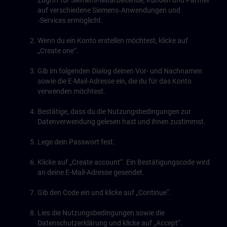
Zugriff für Siemens‑Mitarbeitende, Kunden und Partner
auf verschiedene Siemens‑Anwendungen und
‑Services ermöglicht.
Wenn du ein Konto erstellen möchtest, klicke auf
„Create one“.
Gib im folgenden Dialog deinen Vor- und Nachnamen
sowie die E-Mail-Adresse ein, die du für das Konto
verwenden möchtest.
Bestätige, dass du die Nutzungsbedingungen zur
Datenverwendung gelesen hast und ihnen zustimmst.
Lege dein Passwort fest.
Klicke auf „Create account“. Ein Bestätigungscode wird
an deine E-Mail-Adresse gesendet.
Gib den Code ein und klicke auf „Continue“.
Lies die Nutzungsbedingungen sowie die
Datenschutzerklärung und klicke auf „Accept“.