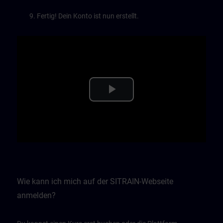
Fertig! Dein Konto ist nun erstellt.
Play
Video
Wie kann ich mich auf der SITRAIN-Webseite
anmelden?