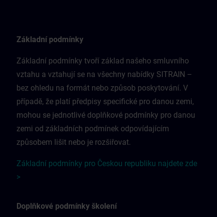
Základní podmínky
Základní podmínky tvoří základ našeho smluvního
vztahu a vztahují se na všechny nabídky SITRAIN –
bez ohledu na formát nebo způsob poskytování. V
případě, že platí předpisy specifické pro danou zemi,
mohou se jednotlivé doplňkové podmínky pro danou
zemi od základních podmínek odpovídajícím
způsobem lišit nebo je rozšiřovat.
Základní podmínky pro Českou republiku najdete zde
>
Doplňkové podmínky školení