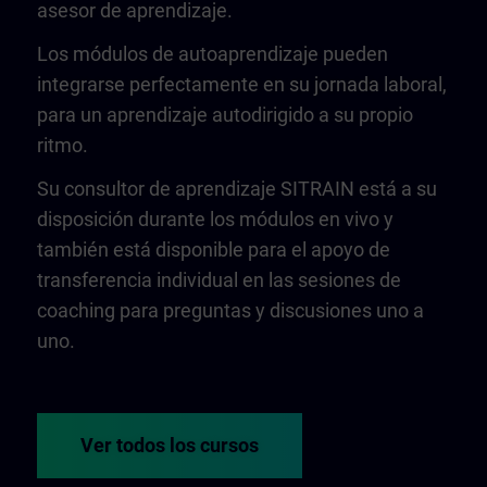
asesor de aprendizaje.
Los módulos de autoaprendizaje pueden
integrarse perfectamente en su jornada laboral,
para un aprendizaje autodirigido a su propio
ritmo.
Su consultor de aprendizaje SITRAIN está a su
disposición durante los módulos en vivo y
también está disponible para el apoyo de
transferencia individual en las sesiones de
coaching para preguntas y discusiones uno a
uno.
Ver todos los cursos