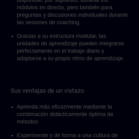
disponible, por supuesto, durante los
módulos en directo, pero también para
preguntas y discusiones individuales durante
las sesiones de coaching.
Gracias a su estructura modular, las
unidades de aprendizaje pueden integrarse
perfectamente en el trabajo diario y
adaptarse a su propio ritmo de aprendizaje.
Sus ventajas de un vistazo
Aprenda más eficazmente mediante la
combinación didácticamente óptima de
métodos
Experimente y dé forma a una cultura de