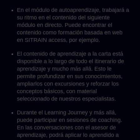
En el módulo de autoaprendizaje, trabajará a
su ritmo en el contenido del siguiente
módulo en directo. Puede encontrar el
contenido como formación basada en web
en SITRAIN access, por ejemplo.
El contenido de aprendizaje a la carta está
disponible a lo largo de todo el itinerario de
aprendizaje y mucho más allá. Esto le
permite profundizar en sus conocimientos,
ampliarlos con excursiones y reforzar los
conceptos básicos, con material
seleccionado de nuestros especialistas.
Durante el Learning Journey y más allá,
puede participar en sesiones de coaching.
En las conversaciones con el asesor de
aprendizaje, podrá aplicar lo aprendido a