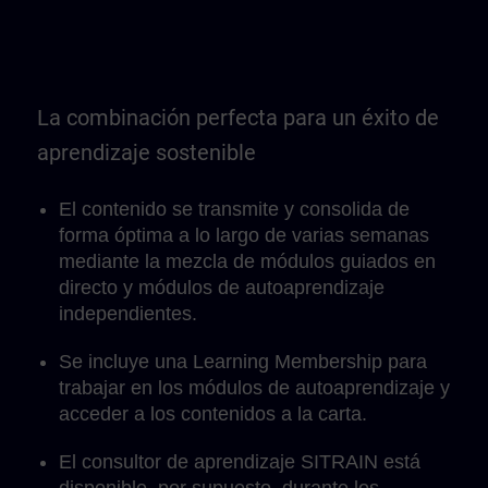
La combinación perfecta para un éxito de
aprendizaje sostenible
El contenido se transmite y consolida de
forma óptima a lo largo de varias semanas
mediante la mezcla de módulos guiados en
directo y módulos de autoaprendizaje
independientes.
Se incluye una Learning Membership para
trabajar en los módulos de autoaprendizaje y
acceder a los contenidos a la carta.
El consultor de aprendizaje SITRAIN está