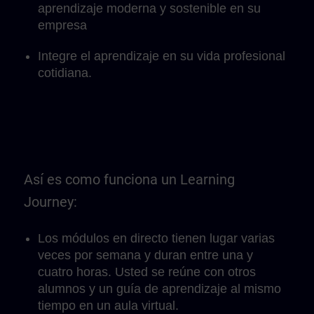
aprendizaje moderna y sostenible en su
empresa
Integre el aprendizaje en su vida profesional
cotidiana.
Así es como funciona un Learning
Journey:
Los módulos en directo tienen lugar varias
veces por semana y duran entre una y
cuatro horas. Usted se reúne con otros
alumnos y un guía de aprendizaje al mismo
tiempo en un aula virtual.