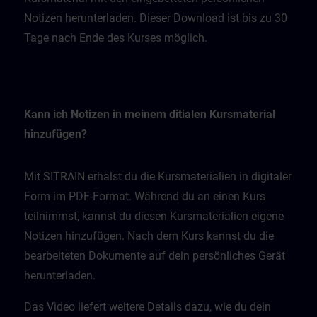
Notizen herunterladen. Dieser Download ist bis zu 30
Tage nach Ende des Kurses möglich.
Kann ich Notizen in meinem ditialen Kursmaterial
hinzufügen?
Mit SITRAIN erhälst du die Kursmaterialien in digitaler
Form im PDF-Format. Während du an einen Kurs
teilnimmst, kannst du diesen Kursmaterialien eigene
Notizen hinzufügen. Nach dem Kurs kannst du die
bearbeiteten Dokumente auf dein persönliches Gerät
herunterladen.
Das Video liefert weitere Details dazu, wie du dein