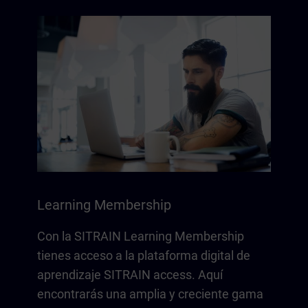
Learning Membership
Con la SITRAIN Learning Membership
tienes acceso a la plataforma digital de
aprendizaje SITRAIN access. Aquí
encontrarás una amplia y creciente gama