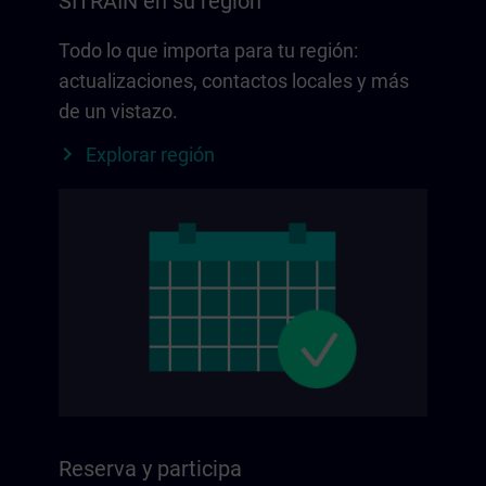
SITRAIN en su región
Todo lo que importa para tu región:
actualizaciones, contactos locales y más
de un vistazo.
Explorar región
Reserva y participa