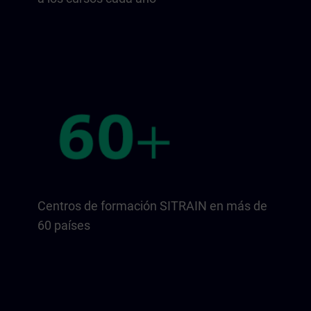
Centros de formación SITRAIN en más de
60 países