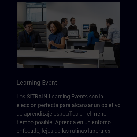
Learning Event
Los SITRAIN Learning Events son la
elección perfecta para alcanzar un objetivo
de aprendizaje específico en el menor
tiempo posible. Aprenda en un entorno
enfocado, lejos de las rutinas laborales