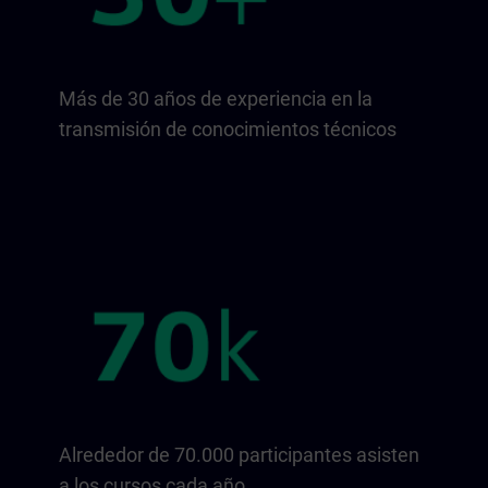
Más de 30 años de experiencia en la
transmisión de conocimientos técnicos
Alrededor de 70.000 participantes asisten
a los cursos cada año