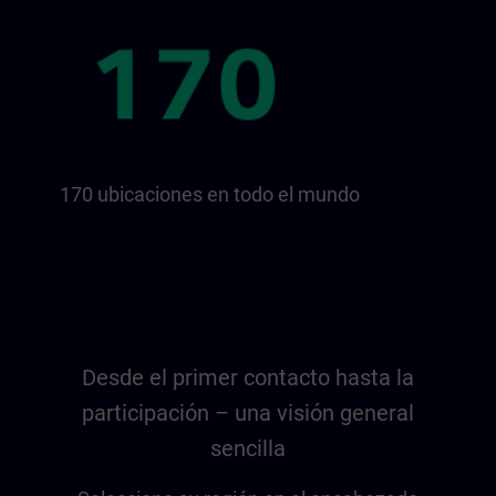
170 ubicaciones en todo el mundo
Desde el primer contacto hasta la
participación – una visión general
sencilla