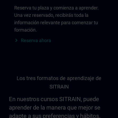
Reserva tu plaza y comienza a aprender.
Una vez reservado, recibirás toda la
información relevante para comenzar tu
formación.
Reserva ahora
Los tres formatos de aprendizaje de
SITRAIN
En nuestros cursos SITRAIN, puede
aprender de la manera que mejor se
adapte a sus preferencias y hábitos.