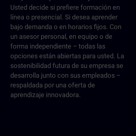
Usted decide si prefiere formación en
línea o presencial. Si desea aprender
bajo demanda o en horarios fijos. Con
un asesor personal, en equipo o de
forma independiente – todas las
opciones están abiertas para usted. La
sostenibilidad futura de su empresa se
desarrolla junto con sus empleados –
respaldada por una oferta de
aprendizaje innovadora.