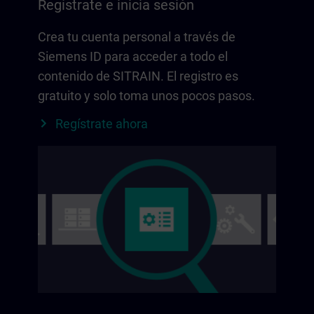
Regístrate e inicia sesión
Crea tu cuenta personal a través de
Siemens ID para acceder a todo el
contenido de SITRAIN. El registro es
gratuito y solo toma unos pocos pasos.
Regístrate ahora