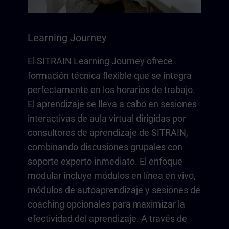
Learning Journey
El SITRAIN Learning Journey ofrece
formación técnica flexible que se integra
perfectamente en los horarios de trabajo.
El aprendizaje se lleva a cabo en sesiones
interactivas de aula virtual dirigidas por
consultores de aprendizaje de SITRAIN,
combinando discusiones grupales con
soporte experto inmediato. El enfoque
modular incluye módulos en línea en vivo,
módulos de autoaprendizaje y sesiones de
coaching opcionales para maximizar la
efectividad del aprendizaje. A través de