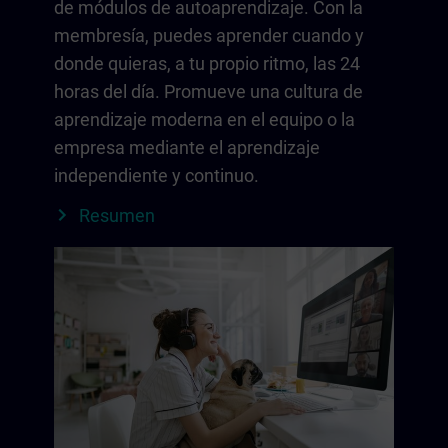
de módulos de autoaprendizaje. Con la
membresía, puedes aprender cuando y
donde quieras, a tu propio ritmo, las 24
horas del día. Promueve una cultura de
aprendizaje moderna en el equipo o la
empresa mediante el aprendizaje
independiente y continuo.
Resumen