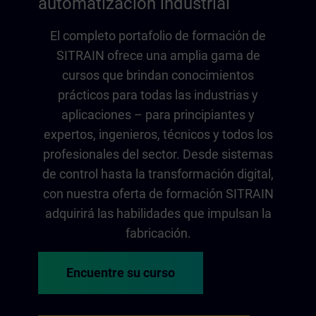
automatización industrial
El completo portafolio de formación de
SITRAIN ofrece una amplia gama de
cursos que brindan conocimientos
prácticos para todas las industrias y
aplicaciones – para principiantes y
expertos, ingenieros, técnicos y todos los
profesionales del sector. Desde sistemas
de control hasta la transformación digital,
con nuestra oferta de formación SITRAIN
adquirirá las habilidades que impulsan la
fabricación.
Encuentre su curso