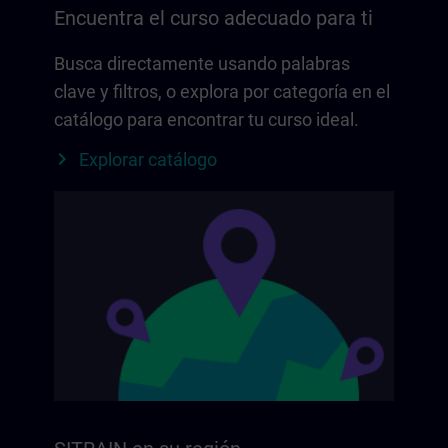
Encuentra el curso adecuado para ti
Busca directamente usando palabras
clave y filtros, o explora por categoría en el
catálogo para encontrar tu curso ideal.
Explorar catálogo