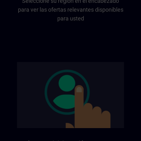
Seleccione su región en el encabezado
para ver las ofertas relevantes disponibles
para usted