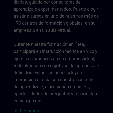
diarias, guiado por consultores de
aprendizaje experimentados. Puede elegir
asistir a cursos en uno de nuestros más de
170 centros de formación globales, en su
empresa o en un aula virtual.
Durante nuestra formación en línea,
participará en instrucción teórica en vivo y
ejercicios prácticos en un entorno virtual,
todo alineado con objetivos de aprendizaje
definidos. Estas sesiones incluyen
interacción directa con nuestro consultor
de aprendizaje, discusiones grupales y
oportunidades de preguntas y respuestas
en tiempo real.
Resumen