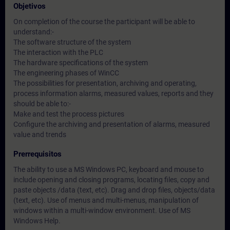
Objetivos
On completion of the course the participant will be able to
understand:-
The software structure of the system
The interaction with the PLC
The hardware specifications of the system
The engineering phases of WinCC
The possibilities for presentation, archiving and operating,
process information alarms, measured values, reports and they
should be able to:-
Make and test the process pictures
Configure the archiving and presentation of alarms, measured
value and trends
Prerrequisitos
The ability to use a MS Windows PC, keyboard and mouse to
include opening and closing programs, locating files, copy and
paste objects /data (text, etc). Drag and drop files, objects/data
(text, etc). Use of menus and multi-menus, manipulation of
windows within a multi-window environment. Use of MS
Windows Help.