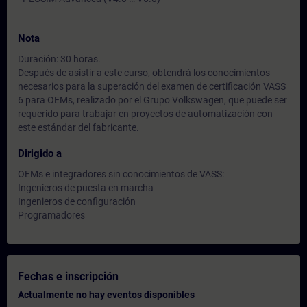
Nota
Duración: 30 horas.
Después de asistir a este curso, obtendrá los conocimientos
necesarios para la superación del examen de certificación VASS
6 para OEMs, realizado por el Grupo Volkswagen, que puede ser
requerido para trabajar en proyectos de automatización con
este estándar del fabricante.
Dirigido a
OEMs e integradores sin conocimientos de VASS:
Ingenieros de puesta en marcha
Ingenieros de configuración
Programadores
Fechas e inscripción
Actualmente no hay eventos disponibles