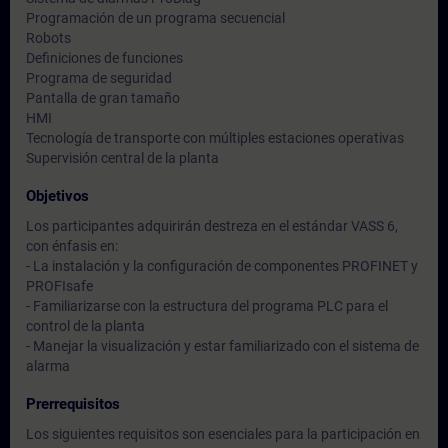
Programación de un programa secuencial
Robots
Definiciones de funciones
Programa de seguridad
Pantalla de gran tamaño
HMI
Tecnología de transporte con múltiples estaciones operativas
Supervisión central de la planta
Objetivos
Los participantes adquirirán destreza en el estándar VASS 6,
con énfasis en:
- La instalación y la configuración de componentes PROFINET y
PROFIsafe
- Familiarizarse con la estructura del programa PLC para el
control de la planta
- Manejar la visualización y estar familiarizado con el sistema de
alarma
Prerrequisitos
Los siguientes requisitos son esenciales para la participación en