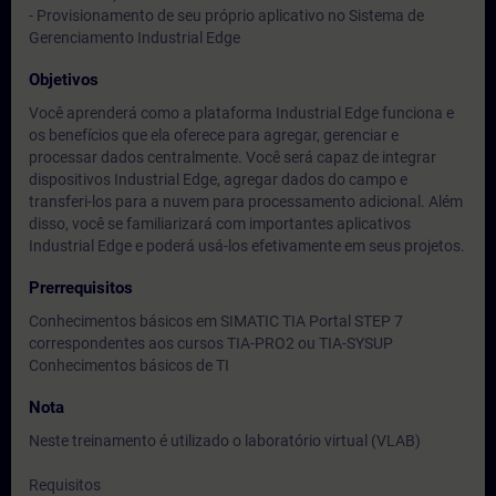
- Provisionamento de seu próprio aplicativo no Sistema de
Gerenciamento Industrial Edge
Objetivos
Você aprenderá como a plataforma Industrial Edge funciona e
os benefícios que ela oferece para agregar, gerenciar e
processar dados centralmente. Você será capaz de integrar
dispositivos Industrial Edge, agregar dados do campo e
transferi-los para a nuvem para processamento adicional. Além
disso, você se familiarizará com importantes aplicativos
Industrial Edge e poderá usá-los efetivamente em seus projetos.
Prerrequisitos
Conhecimentos básicos em SIMATIC TIA Portal STEP 7
correspondentes aos cursos TIA-PRO2 ou TIA-SYSUP
Conhecimentos básicos de TI
Nota
Neste treinamento é utilizado o laboratório virtual (VLAB)
Requisitos