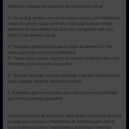
Testando o acesso ao aplicativo do laboratório virtual
1º. Se você já recebeu um convite para o curso, use o link do seu
e-mail de convite. Caso contrário, você pode acessar nosso
aplicativo de laboratório virtual em um navegador web com:
https://vlab.siemens.cloud
2º. Você será redirecionado para o login do Siemens ID. Por
favor, faça login com suas credenciais.
3º. Como novo usuário, registre-se com seu endereço de e-mail
fornecido e crie um nome de usuário.
4º. Quando seu login for bem-sucedido, você será redirecionado
para a página inicial do laboratório virtual.
5. Parabéns, agora você pode usar o laboratório virtual desde
que um curso esteja disponível.
Incluso na reserva do seu curso, você recebe uma conta de teste
gratuito para acessar a Plataforma de Aprendizagem digital.
Você poderá encontrar treinamentos online sobre diversas