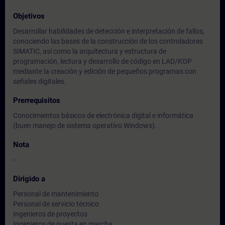
Objetivos
Desarrollar habilidades de detección e interpretación de fallos,
conociendo las bases de la construcción de los controladores
SIMATIC, así como la arquitectura y estructura de
programación, lectura y desarrollo de código en LAD/KOP
mediante la creación y edición de pequeños programas con
señales digitales.
Prerrequisitos
Conocimientos básicos de electrónica digital e informática
(buen manejo de sistema operativo Windows).
Nota
-
Dirigido a
Personal de mantenimiento
Personal de servicio técnico
Ingenieros de proyectos
Ingenieros de puesta en marcha