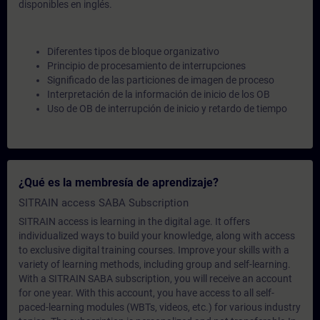
disponibles en inglés.
Diferentes tipos de bloque organizativo
Principio de procesamiento de interrupciones
Significado de las particiones de imagen de proceso
Interpretación de la información de inicio de los OB
Uso de OB de interrupción de inicio y retardo de tiempo
¿Qué es la membresía de aprendizaje?
SITRAIN access SABA Subscription
SITRAIN access is learning in the digital age. It offers
individualized ways to build your knowledge, along with access
to exclusive digital training courses. Improve your skills with a
variety of learning methods, including group and self-learning.
With a SITRAIN SABA subscription, you will receive an account
for one year. With this account, you have access to all self-
paced-learning modules (WBTs, videos, etc.) for various industry