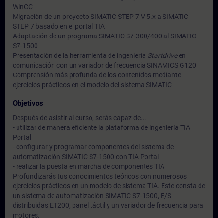
WinCC
Migración de un proyecto SIMATIC STEP 7 V 5.x a SIMATIC
STEP 7 basado en el portal TIA
Adaptación de un programa SIMATIC S7-300/400 al SIMATIC
S7-1500
Presentación de la herramienta de ingeniería
Startdrive
en
comunicación con un variador de frecuencia SINAMICS G120
Comprensión más profunda de los contenidos mediante
ejercicios prácticos en el modelo del sistema SIMATIC
Objetivos
Después de asistir al curso, serás capaz de...
- utilizar de manera eficiente la plataforma de ingeniería TIA
Portal
- configurar y programar componentes del sistema de
automatización SIMATIC S7-1500 con TIA Portal
- realizar la puesta en marcha de componentes TIA
Profundizarás tus conocimientos teóricos con numerosos
ejercicios prácticos en un modelo de sistema TIA. Este consta de
un sistema de automatización SIMATIC S7-1500, E/S
distribuidas ET200, panel táctil y un variador de frecuencia para
motores.