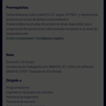
Prerrequisitos
Conocimientos sobre SIMATIC S7 según ST-PRO1 y experiencia
práctica en el uso de dichos conocimientos
Puede utilizar la prueba de acceso en línea disponible, para
asegurarse de que el curso seleccionado se ajusta a su área de
especialización
Online Assessment Test
(idioma inglés)
.
Nota
Duración: 35 horas.
En este curso trabajarás con SIMATIC S7-1500 y el software
SIMATIC STEP 7 basado en TIA Portal.
Dirigido a
Programadores
Ingenieros de puesta en marcha
Personal de ingeniería
Personal de servicio