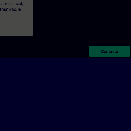
a presencial,
rmativas, le
Contacto