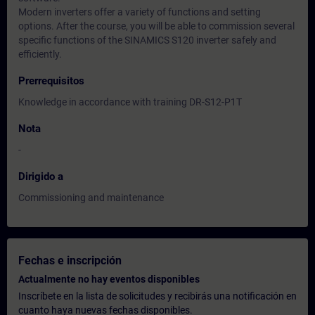
Modern inverters offer a variety of functions and setting
options. After the course, you will be able to commission several
specific functions of the SINAMICS S120 inverter safely and
efficiently.
Prerrequisitos
Knowledge in accordance with training DR-S12-P1T
Nota
-
Dirigido a
Commissioning and maintenance
Fechas e inscripción
Actualmente no hay eventos disponibles
Inscríbete en la lista de solicitudes y recibirás una notificación en
cuanto haya nuevas fechas disponibles.