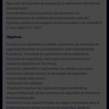
Ejecución de la prueba de aceptación y elaboración del informe
de aceptación.
Procedimientos para la gestión de repuestos y la
implementación de medidas de modernización (retrofit).
Ejercicios prácticos en equipos de entrenamiento con SINAMICS
S120 y SIMATIC F-CPU."
Objetivos
En este curso aprenderá a utilizar y gestionar las funciones de
seguridad basadas en accionamientos (Drive-based Safety
Functions). Conocerá las aplicaciones de las diferentes
funciones de seguridad y será capaz de parametrizarlas
mediante Startdrive en TIA Portal.
Asimismo, aprenderá a aprovechar las ventajas que estas
soluciones ofrecen frente a la tecnología de seguridad
convencional, tales como:
-Reducción del cableado.
-Puesta en marcha más rápida de máquinas idénticas.
-Mayor integración de las funciones de seguridad en el sistema
de automatización.
Durante el curso recorrerá todas las etapas necesarias para la
implementación de las funciones de seguridad, desde la