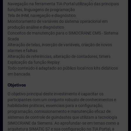
Navegação na ferramenta TIA-Portal utilização das principais
funções, linguagens de programação
Tela de IHM, navegação e diagnóstico
Monitoramento de variáveis do sistema operacional em
produção análise e diagnóstico
Conceitos de manutenção para o SIMOCRANE CMS - Sistema
Scada
Alteração de telas, inserção de variáveis, criação de novos
alarmes e falhas
Alteração de referências, alteração de contadores, timers
Explicação da função Replay
Todo conteúdo é adaptado ao público local nos kits didáticos
em bancada.
Objetivos
O objetivo principal deste investimento é capacitar os
participantes com um conjunto robusto de conhecimentos e
habilidades práticas, essenciais para a configuração,
programação, comissionamento e manutenção eficaz de
sistemas de controle de guindastes que utilizam a tecnologia
SIMOCRANE da Siemens. Ao aprofundar-se em temas como a
arquitetura SIMATIC S7 e sua configuração no TIA Portal, a