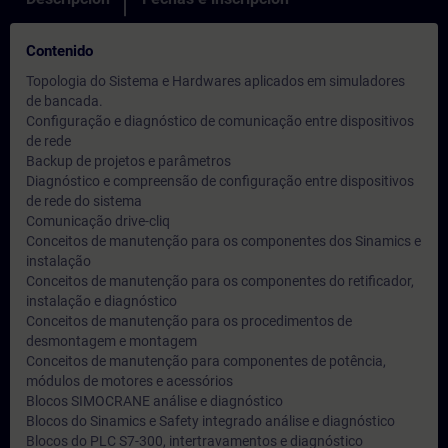
Contenido
Topologia do Sistema e Hardwares aplicados em simuladores
de bancada.
Configuração e diagnóstico de comunicação entre dispositivos
de rede
Backup de projetos e parâmetros
Diagnóstico e compreensão de configuração entre dispositivos
de rede do sistema
Comunicação drive-cliq
Conceitos de manutenção para os componentes dos Sinamics e
instalação
Conceitos de manutenção para os componentes do retificador,
instalação e diagnóstico
Conceitos de manutenção para os procedimentos de
desmontagem e montagem
Conceitos de manutenção para componentes de potência,
módulos de motores e acessórios
Blocos SIMOCRANE análise e diagnóstico
Blocos do Sinamics e Safety integrado análise e diagnóstico
Blocos do PLC S7-300, intertravamentos e diagnóstico