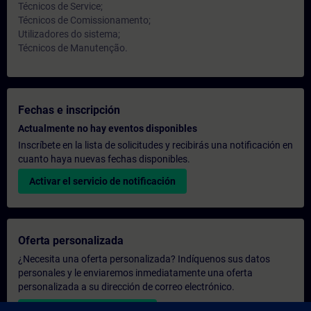
Técnicos de Service;
Técnicos de Comissionamento;
Utilizadores do sistema;
Técnicos de Manutenção.
Fechas e inscripción
Actualmente no hay eventos disponibles
Inscríbete en la lista de solicitudes y recibirás una notificación en
cuanto haya nuevas fechas disponibles.
Activar el servicio de notificación
Oferta personalizada
¿Necesita una oferta personalizada? Indíquenos sus datos
personales y le enviaremos inmediatamente una oferta
personalizada a su dirección de correo electrónico.