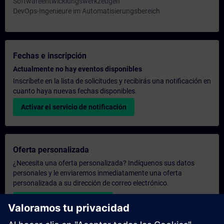
Softwareentwicklungswerkzeugen
DevOps-Ingenieure im Automatisierungsbereich
Fechas e inscripción
Actualmente no hay eventos disponibles
Inscríbete en la lista de solicitudes y recibirás una notificación en
cuanto haya nuevas fechas disponibles.
Activar el servicio de notificación
Oferta personalizada
¿Necesita una oferta personalizada? Indíquenos sus datos
personales y le enviaremos inmediatamente una oferta
personalizada a su dirección de correo electrónico.
Enviar una oferta personal