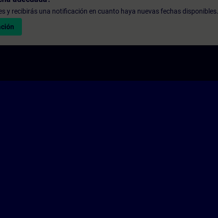
udes y recibirás una notificación en cuanto haya nuevas fechas disponibles
ación