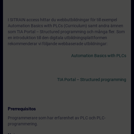
I SITRAIN access hittar du webbutbildningar för till exempel
Automation Basics with PLCs (Curriculum) samt andra ämnen
som TIA Portal – Structured programming och många fler. Som
en introduktion till den digitala utbildningsplattformen
rekommenderar vi följande webbaserade utbildningar:
Automation Basics with PLCs
TIA Portal – Structured programming
Prerrequisitos
Programmerare som har erfarenhet av PLC och PLC-
programmering.