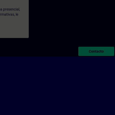
a presencial,
rmativas, le
Contacto