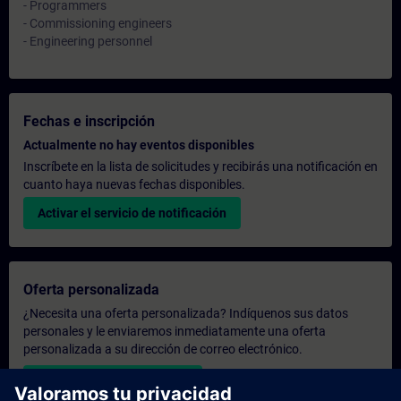
- Programmers
- Commissioning engineers
- Engineering personnel
Fechas e inscripción
Actualmente no hay eventos disponibles
Inscríbete en la lista de solicitudes y recibirás una notificación en
cuanto haya nuevas fechas disponibles.
Activar el servicio de notificación
Oferta personalizada
¿Necesita una oferta personalizada? Indíquenos sus datos
personales y le enviaremos inmediatamente una oferta
personalizada a su dirección de correo electrónico.
Enviar una oferta personal