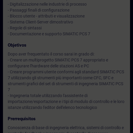
- Digitalizzazione nelle industrie di processo
- Passaggi finali di configurazione
- Blocco utente - attributi e visualizzazione
- Sistema Client-Server dimostrativo
- Regole di sintassi
- Documentazione e supporto SIMATIC PCS 7
Objetivos
Dopo aver frequentato il corso sarai in grado di:
- Creare un multiprogetto SIMATIC PCS 7 appropriato e
configurare l'hardware delle stazioni AS e PC
- Creare programmi utente conformi agli standard SIMATIC PCS
7 utilizzando gli strumenti più importanti come CFC, SFC e
strumenti grafici del set di strumenti di ingegneria SIMATIC PCS
7
- Ingegneria totale utilizzando l'assistente di
importazione/esportazione e i tipi di modulo di controllo e le loro
istanze utilizzando l'editor dell'elenco tecnologico
Prerrequisitos
Conoscenza di base di ingegneria elettrica, sistemi di controllo e