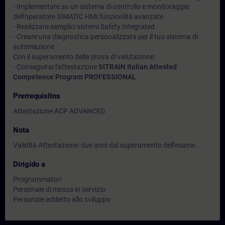
- Implementare su un sistema di controllo e monitoraggio
dell'operatore SIMATIC HMI funzionlità avanzate
- Realizzare semplici sistemi Safety Integrated
- Creare una diagnostica personalizzata per il tuo sistema di
automazione
Con il superamento della prova di valutazione:
- Conseguirai l'attestazione
SITRAIN Italian Attested
Competence Program PROFESSIONAL
Prerrequisitos
Attestazione ACP ADVANCED.
Nota
Validità Attestazione: due anni dal superamento dell'esame.
Dirigido a
Programmatori
Personale di messa in servizio
Personale addetto allo sviluppo