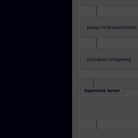
Desigo CC Brand/Komfort 
Grundkurs i Integrering
Expertnivå: kurser