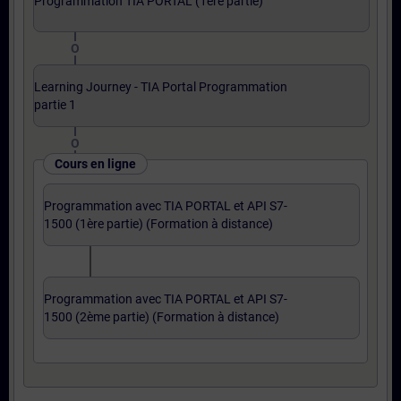
Programmation TIA PORTAL (1ère partie)
O
Learning Journey - TIA Portal Programmation
partie 1
O
Cours en ligne
Programmation avec TIA PORTAL et API S7-
1500 (1ère partie) (Formation à distance)
Programmation avec TIA PORTAL et API S7-
1500 (2ème partie) (Formation à distance)