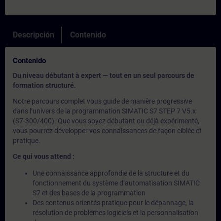
Descripción
Contenido
Contenido
Du niveau débutant à expert — tout en un seul parcours de
formation structuré.
Notre parcours complet vous guide de manière progressive
dans l’univers de la programmation SIMATIC S7 STEP 7 V5.x
(S7-300/400). Que vous soyez débutant ou déjà expérimenté,
vous pourrez développer vos connaissances de façon ciblée et
pratique.
Ce qui vous attend :
Une connaissance approfondie de la structure et du
fonctionnement du système d’automatisation SIMATIC
S7 et des bases de la programmation
Des contenus orientés pratique pour le dépannage, la
résolution de problèmes logiciels et la personnalisation