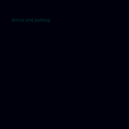
Arrival and parking