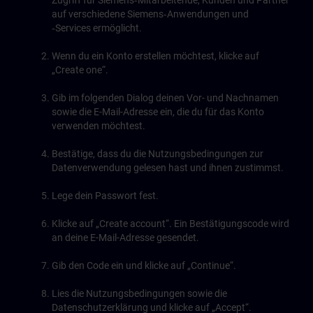
Zugriff für Siemens‑Mitarbeitende, Kunden und Partner
auf verschiedene Siemens‑Anwendungen und
‑Services ermöglicht.
Wenn du ein Konto erstellen möchtest, klicke auf
„Create one“.
Gib im folgenden Dialog deinen Vor- und Nachnamen
sowie die E-Mail-Adresse ein, die du für das Konto
verwenden möchtest.
Bestätige, dass du die Nutzungsbedingungen zur
Datenverwendung gelesen hast und ihnen zustimmst.
Lege dein Passwort fest.
Klicke auf „Create account“. Ein Bestätigungscode wird
an deine E-Mail-Adresse gesendet.
Gib den Code ein und klicke auf „Continue“.
Lies die Nutzungsbedingungen sowie die
Datenschutzerklärung und klicke auf „Accept“.