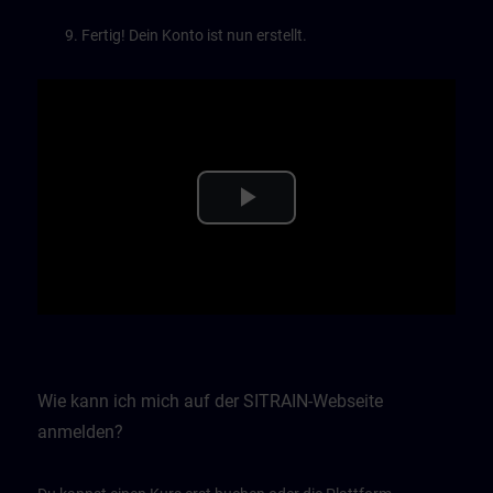
Fertig! Dein Konto ist nun erstellt.
Play
Video
Wie kann ich mich auf der SITRAIN-Webseite
anmelden?