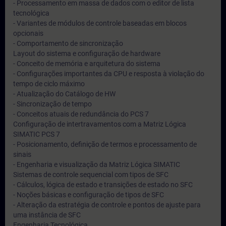
- Processamento em massa de dados com o editor de lista
tecnológica
- Variantes de módulos de controle baseadas em blocos
opcionais
- Comportamento de sincronização
Layout do sistema e configuração de hardware
- Conceito de memória e arquitetura do sistema
- Configurações importantes da CPU e resposta à violação do
tempo de ciclo máximo
- Atualização do Catálogo de HW
- Sincronização de tempo
- Conceitos atuais de redundância do PCS 7
Configuração de intertravamentos com a Matriz Lógica
SIMATIC PCS 7
- Posicionamento, definição de termos e processamento de
sinais
- Engenharia e visualização da Matriz Lógica SIMATIC
Sistemas de controle sequencial com tipos de SFC
- Cálculos, lógica de estado e transições de estado no SFC
- Noções básicas e configuração de tipos de SFC
- Alteração da estratégia de controle e pontos de ajuste para
uma instância de SFC
Engenharia Tecnológica