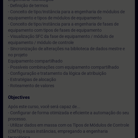
- Definição de termos
- Conceito de tipo/instância para a engenharia de módulos de
equipamento e tipos de módulos de equipamento
- Conceito de tipo/instância para a engenharia de fases de
equipamento com tipos de fases de equipamento
- Visualização SFC da fase de equipamento / módulo de
equipamento / módulo de controle
- Sincronização de alterações na biblioteca de dados mestre e
no projeto
Equipamento compartilhado
- Possíveis combinações com equipamento compartilhado
- Configuração e tratamento da lógica de atribuição
- Estratégias de alocação
- Roteamento de valores
Objectives
Após este curso, você será capaz de...
- Configurar de forma otimizada e eficiente a automação do seu
processo.
- Utilizar dados em massa com os Tipos de Módulos de Controle
(CMTs) e suas instâncias, empregando a engenharia
tecnológica.