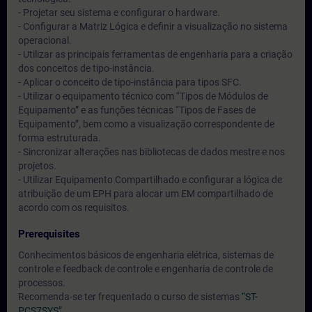
- Projetar seu sistema e configurar o hardware.
- Configurar a Matriz Lógica e definir a visualização no sistema
operacional.
- Utilizar as principais ferramentas de engenharia para a criação
dos conceitos de tipo-instância.
- Aplicar o conceito de tipo-instância para tipos SFC.
- Utilizar o equipamento técnico com “Tipos de Módulos de
Equipamento” e as funções técnicas “Tipos de Fases de
Equipamento”, bem como a visualização correspondente de
forma estruturada.
- Sincronizar alterações nas bibliotecas de dados mestre e nos
projetos.
- Utilizar Equipamento Compartilhado e configurar a lógica de
atribuição de um EPH para alocar um EM compartilhado de
acordo com os requisitos.
Prerequisites
Conhecimentos básicos de engenharia elétrica, sistemas de
controle e feedback de controle e engenharia de controle de
processos.
Recomenda-se ter frequentado o curso de sistemas
“ST-
PCS7SYS”