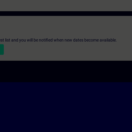
st list and you will be notified when new dates become available.