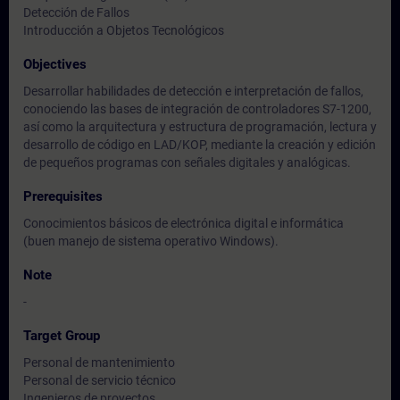
Detección de Fallos
Introducción a Objetos Tecnológicos
Objectives
Desarrollar habilidades de detección e interpretación de fallos,
conociendo las bases de integración de controladores S7-1200,
así como la arquitectura y estructura de programación, lectura y
desarrollo de código en LAD/KOP, mediante la creación y edición
de pequeños programas con señales digitales y analógicas.
Prerequisites
Conocimientos básicos de electrónica digital e informática
(buen manejo de sistema operativo Windows).
Note
-
Target Group
Personal de mantenimiento
Personal de servicio técnico
Ingenieros de proyectos