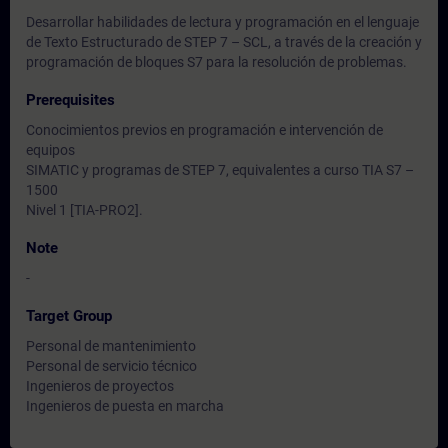
Desarrollar habilidades de lectura y programación en el lenguaje
de Texto Estructurado de STEP 7 – SCL, a través de la creación y
programación de bloques S7 para la resolución de problemas.
Prerequisites
Conocimientos previos en programación e intervención de
equipos
SIMATIC y programas de STEP 7, equivalentes a curso TIA S7 –
1500
Nivel 1 [TIA-PRO2].
Note
-
Target Group
Personal de mantenimiento
Personal de servicio técnico
Ingenieros de proyectos
Ingenieros de puesta en marcha