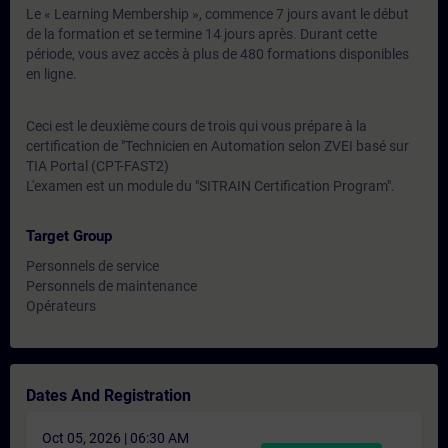
Le « Learning Membership », commence 7 jours avant le début
de la formation et se termine 14 jours après. Durant cette
période, vous avez accès à plus de 480 formations disponibles
en ligne.
Ceci est le deuxième cours de trois qui vous prépare à la
certification de "Technicien en Automation selon ZVEI basé sur
TIA Portal (CPT-FAST2)
L'examen est un module du "SITRAIN Certification Program".
Target Group
Personnels de service
Personnels de maintenance
Opérateurs
Dates And Registration
Oct 05, 2026 | 06:30 AM