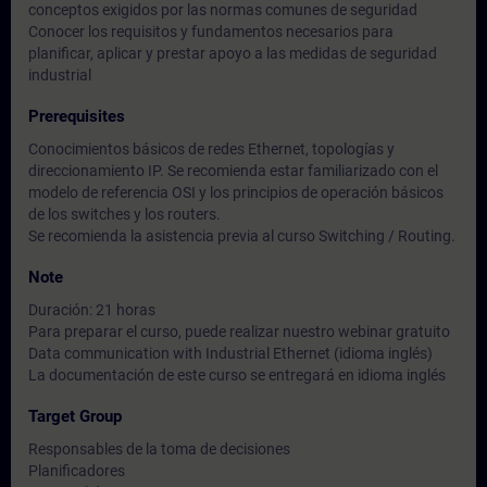
conceptos exigidos por las normas comunes de seguridad
Conocer los requisitos y fundamentos necesarios para
planificar, aplicar y prestar apoyo a las medidas de seguridad
industrial
Prerequisites
Conocimientos básicos de redes Ethernet, topologías y
direccionamiento IP. Se recomienda estar familiarizado con el
modelo de referencia OSI y los principios de operación básicos
de los switches y los routers.
Se recomienda la asistencia previa al curso Switching / Routing.
Note
Duración: 21 horas
Para preparar el curso, puede realizar nuestro webinar gratuito
Data communication with Industrial Ethernet (idioma inglés)
La documentación de este curso se entregará en idioma inglés
Target Group
Responsables de la toma de decisiones
Planificadores