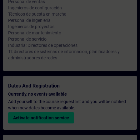
Personal de ventas
Ingenieros de configuración
Técnicos de puesta en marcha
Personal de ingeniería
Ingenieros de proyectos
Personal de mantenimiento
Personal de servicio
Industria: Directores de operaciones
TI: directores de sistemas de información, planificadores y
administradores de redes
Dates And Registration
Currently, no events available
Add yourself to the course request list and you will be notified
when new dates become available.
Activate notification service