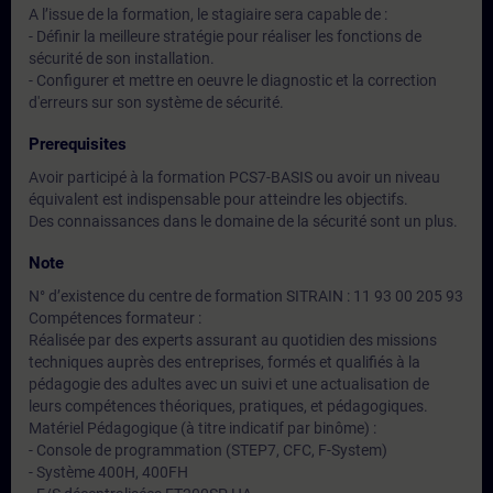
A l’issue de la formation, le stagiaire sera capable de :
- Définir la meilleure stratégie pour réaliser les fonctions de
sécurité de son installation.
- Configurer et mettre en oeuvre le diagnostic et la correction
d'erreurs sur son système de sécurité.
Prerequisites
Avoir participé à la formation PCS7-BASIS ou avoir un niveau
équivalent est indispensable pour atteindre les objectifs.
Des connaissances dans le domaine de la sécurité sont un plus.
Note
N° d’existence du centre de formation SITRAIN : 11 93 00 205 93
Compétences formateur :
Réalisée par des experts assurant au quotidien des missions
techniques auprès des entreprises, formés et qualifiés à la
pédagogie des adultes avec un suivi et une actualisation de
leurs compétences théoriques, pratiques, et pédagogiques.
Matériel Pédagogique (à titre indicatif par binôme) :
- Console de programmation (STEP7, CFC, F-System)
- Système 400H, 400FH