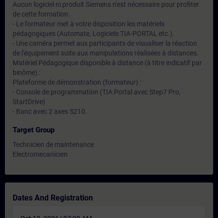
Aucun logiciel ni produit Siemens n'est nécessaire pour profiter
de cette formation.
- Le formateur met à votre disposition les matériels
pédagogiques (Automate, Logiciels TIA-PORTAL etc.).
- Une caméra permet aux participants de visualiser la réaction
de l'équipement suite aux manipulations réalisées à distances.
Matériel Pédagogique disponible à distance (à titre indicatif par
binôme) :
Plateforme de démonstration (formateur) :
- Console de programmation (TIA Portal avec Step7 Pro,
StartDrive)
- Banc avec 2 axes S210.
Target Group
Technicien de maintenance
Electromecanicien
Dates And Registration