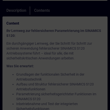
Description
Contents
Content
Ihr Lernweg zur fehlersicheren Parametrierung im SINAMICS
S120:
Ein durchgängiger Lernweg, der Sie Schritt für Schritt zur
sicheren Anwendung fehlersicherer SINAMICS S120
Antriebssysteme führt – ideal für alle, die mit
sicherheitskritischen Anwendungen arbeiten.
Was Sie erwartet:
Grundlagen der funktionalen Sicherheit in der
Antriebsstechnik
Aufbau und Struktur fehlersicherer SINAMICS S120
Antriebsfunktionen
Parametrierung sicherheitsgerichteter Funktionen im
SINAMICS S120
Inbetriebnahme und Test der integrierten
Sicherheitsfunktionen