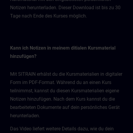
Notizen herunterladen. Dieser Download ist bis zu 30
Tage nach Ende des Kurses möglich.
Kann ich Notizen in meinem ditialen Kursmaterial
hinzufügen?
Mit SITRAIN erhälst du die Kursmaterialien in digitaler
Form im PDF-Format. Während du an einen Kurs
teilnimmst, kannst du diesen Kursmaterialien eigene
Notizen hinzufügen. Nach dem Kurs kannst du die
bearbeiteten Dokumente auf dein persönliches Gerät
herunterladen.
Das Video liefert weitere Details dazu, wie du dein