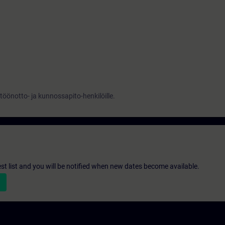
töönotto- ja kunnossapito-henkilöille.
st list and you will be notified when new dates become available.