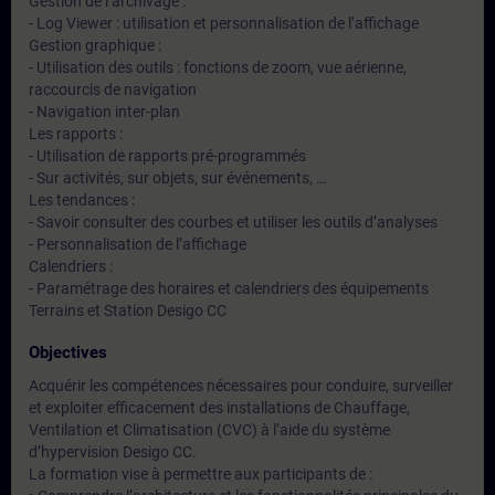
Gestion de l’archivage :
- Log Viewer : utilisation et personnalisation de l’affichage
Gestion graphique :
- Utilisation des outils : fonctions de zoom, vue aérienne,
raccourcis de navigation
- Navigation inter-plan
Les rapports :
- Utilisation de rapports pré-programmés
- Sur activités, sur objets, sur événements, …
Les tendances :
- Savoir consulter des courbes et utiliser les outils d’analyses
- Personnalisation de l’affichage
Calendriers :
- Paramétrage des horaires et calendriers des équipements
Terrains et Station Desigo CC
Objectives
Acquérir les compétences nécessaires pour conduire, surveiller
et exploiter efficacement des installations de Chauffage,
Ventilation et Climatisation (CVC) à l’aide du système
d’hypervision Desigo CC.
La formation vise à permettre aux participants de :