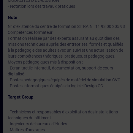
MODALITES D’EVALUATION
• Notation lors des travaux pratiques
Note
N° d’existence du centre de formation SITRAIN : 11 93 00 205 93
Compétences formateur :
Formation réalisée par des experts assurant au quotidien des
missions techniques auprès des entreprises, formés et qualifiés
à la pédagogie des adultes avec un suivi et une actualisation de
leurs compétences théoriques, pratiques, et pédagogiques.
Moyens pédagogiques mis à disposition :
- Ecran tactile interactif, documentation, support de cours
digitalisé
- Postes pédagogiques équipés de matériel de simulation CVC
- Postes informatiques équipés du logiciel Desigo CC
Target Group
- Techniciens et responsables d’exploitation des installations
techniques du bâtiment
- Ingénieurs de bureaux d’études
- Maîtres d’ouvrages