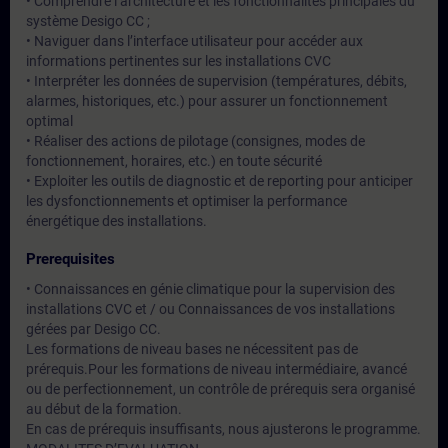
• Comprendre l’architecture et les fonctionnalités principales du
système Desigo CC ;
• Naviguer dans l’interface utilisateur pour accéder aux
informations pertinentes sur les installations CVC
• Interpréter les données de supervision (températures, débits,
alarmes, historiques, etc.) pour assurer un fonctionnement
optimal
• Réaliser des actions de pilotage (consignes, modes de
fonctionnement, horaires, etc.) en toute sécurité
• Exploiter les outils de diagnostic et de reporting pour anticiper
les dysfonctionnements et optimiser la performance
énergétique des installations.
Prerequisites
• Connaissances en génie climatique pour la supervision des
installations CVC et / ou Connaissances de vos installations
gérées par Desigo CC.
Les formations de niveau bases ne nécessitent pas de
prérequis.Pour les formations de niveau intermédiaire, avancé
ou de perfectionnement, un contrôle de prérequis sera organisé
au début de la formation.
En cas de prérequis insuffisants, nous ajusterons le programme.