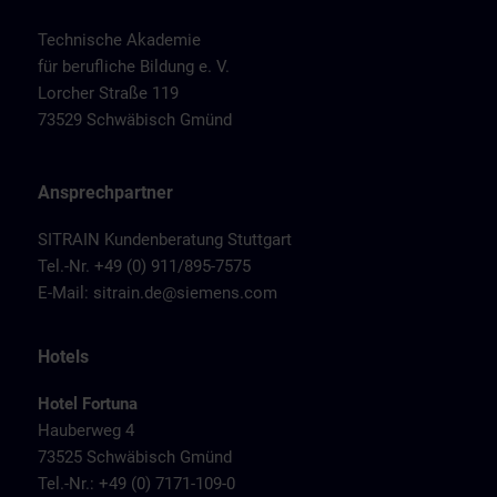
Technische Akademie
für berufliche Bildung e. V.
Lorcher Straße 119
73529 Schwäbisch Gmünd
Ansprechpartner
SITRAIN Kundenberatung Stuttgart
Tel.-Nr. +49 (0) 911/895-7575
E-Mail:
sitrain.de@siemens.com
Hotels
Hotel Fortuna
Hauberweg 4
73525 Schwäbisch Gmünd
Tel.-Nr.: +49 (0) 7171-109-0