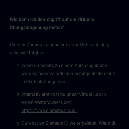
Wie kann ich den Zugriff auf die virtuelle
Übungsumgebung testen?
Um den Zugang zu unserem virtual lab zu testen,
gehe wie folgt vor:
Wenn du bereits zu einem Kurs eingeladen
wurden, benutze bitte den bereitgestellten Link
in der Einladungsemail.
Alternativ erreichst du unser Virtual Lab in
einem Webbrowser über:
https://vlab.siemens.cloud
Du wirst an Siemens ID weitergeleitet. Wenn du