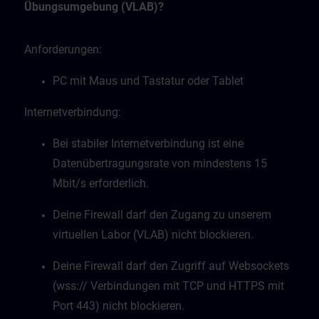
Übungsumgebung (VLAB)?
Anforderungen:
PC mit Maus und Tastatur oder Tablet
Internetverbindung:
Bei stabiler Internetverbindung ist eine
Datenübertragungsrate von mindestens 15
Mbit/s erforderlich.
Deine Firewall darf den Zugang zu unserem
virtuellen Labor (VLAB) nicht blockieren.
Deine Firewall darf den Zugriff auf Websockets
(wss:// Verbindungen mit TCP und HTTPS mit
Port 443) nicht blockieren.