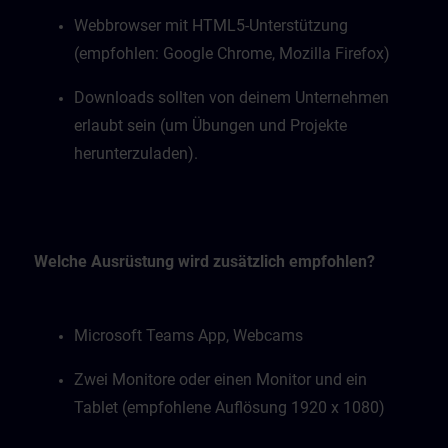
Webbrowser mit HTML5-Unterstützung
(empfohlen: Google Chrome, Mozilla Firefox)
Downloads sollten von deinem Unternehmen
erlaubt sein (um Übungen und Projekte
herunterzuladen).
Welche Ausrüstung wird zusätzlich empfohlen?
Microsoft Teams App, Webcams
Zwei Monitore oder einen Monitor und ein
Tablet (empfohlene Auflösung 1920 x 1080)