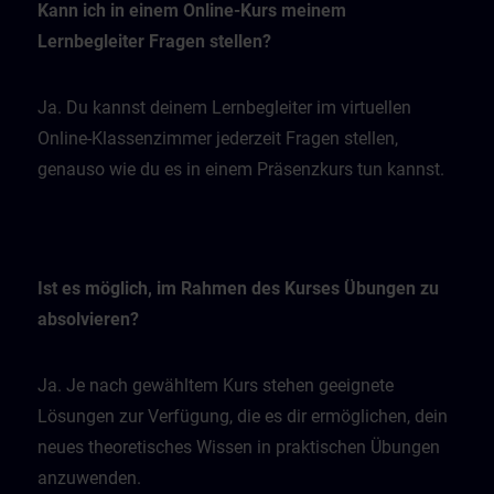
Kann ich in einem Online-Kurs meinem
Lernbegleiter Fragen stellen?
Ja. Du kannst deinem Lernbegleiter im virtuellen
Online-Klassenzimmer jederzeit Fragen stellen,
genauso wie du es in einem Präsenzkurs tun kannst.
Ist es möglich, im Rahmen des Kurses Übungen zu
absolvieren?
Ja. Je nach gewähltem Kurs stehen geeignete
Lösungen zur Verfügung, die es dir ermöglichen, dein
neues theoretisches Wissen in praktischen Übungen
anzuwenden.