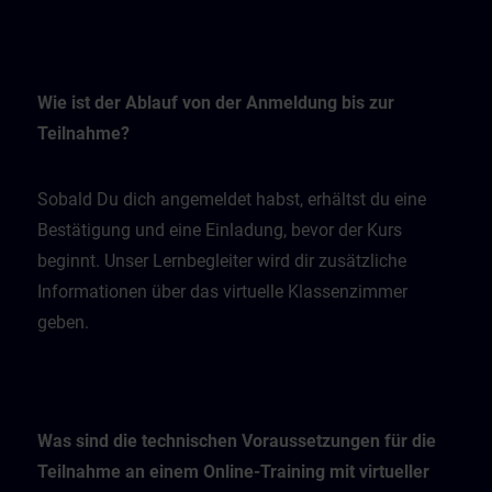
Wie ist der Ablauf von der Anmeldung bis zur
Teilnahme?
Sobald Du dich angemeldet habst, erhältst du eine
Bestätigung und eine Einladung, bevor der Kurs
beginnt. Unser Lernbegleiter wird dir zusätzliche
Informationen über das virtuelle Klassenzimmer
geben.
Was sind die technischen Voraussetzungen für die
Teilnahme an einem Online-Training mit virtueller