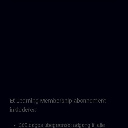
Et Learning Membership-abonnement
inkluderer:
365 dages ubegrænset adgang til alle