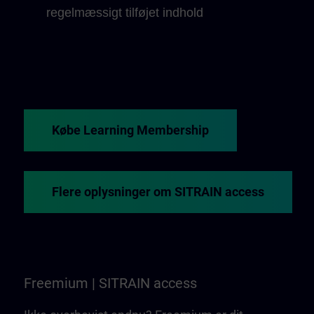
regelmæssigt tilføjet indhold
Købe Learning Membership
Flere oplysninger om SITRAIN access
Freemium | SITRAIN access