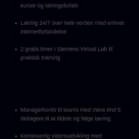
kurser og læringsforløb
Læring 24/7 over hele verden med enhver
internetforbindelse
2 gratis timer i Siemens Virtual Lab til
praktisk træning
Managerkonto til teams med mere end 5
deltagere til at tildele og følge læring
Kontinuerlig vidensudvikling med