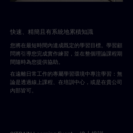
快速、精簡且有系統地累積知識
您將在最短時間內達成既定的學習目標。學習顧
問將引導您完成實作練習，並在整個理論課程期
間隨時為您提供協助。
在遠離日常工作的專屬學習環境中專注學習：無
論是透過線上課程、在培訓中心，或是在貴公司
內部皆可。