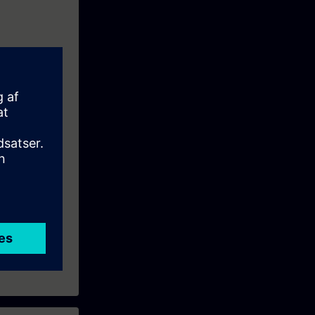
tems using