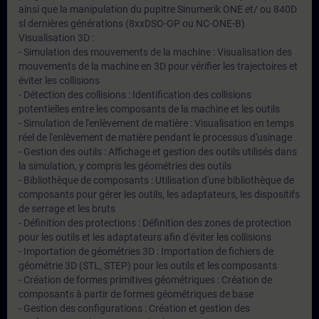
ainsi que la manipulation du pupitre Sinumerik ONE et/ ou 840D
sl dernières générations (8xxDSO-OP ou NC-ONE-B)
Visualisation 3D :
- Simulation des mouvements de la machine : Visualisation des
mouvements de la machine en 3D pour vérifier les trajectoires et
éviter les collisions
- Détection des collisions : Identification des collisions
potentielles entre les composants de la machine et les outils
- Simulation de l'enlèvement de matière : Visualisation en temps
réel de l'enlèvement de matière pendant le processus d'usinage
- Gestion des outils : Affichage et gestion des outils utilisés dans
la simulation, y compris les géométries des outils
- Bibliothèque de composants : Utilisation d'une bibliothèque de
composants pour gérer les outils, les adaptateurs, les dispositifs
de serrage et les bruts
- Définition des protections : Définition des zones de protection
pour les outils et les adaptateurs afin d'éviter les collisions
- Importation de géométries 3D : Importation de fichiers de
géométrie 3D (STL, STEP) pour les outils et les composants
- Création de formes primitives géométriques : Création de
composants à partir de formes géométriques de base
- Gestion des configurations : Création et gestion des