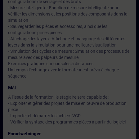
configurations de serrage et des bruts
- Mesure intelligente : Fonction de mesure intelligente pour
vérifier les dimensions et les positions des composants dans la
simulation
- Sauvegarder les pièces et accessoires, ainsi que les
configurations prises pièces
- Affichage des layers : Affichage et masquage des différentes
layers dans la simulation pour une meilleure visualisation
- Simulation des cycles de mesure : Simulation des processus de
mesure avec des palpeurs de mesure
Exercices pratiques sur consoles à distances.
Un temps d’échange avec le formateur est prévu à chaque
séquence.
Mål
A l’issue de la formation, le stagiaire sera capable de :
- Exploiter et gérer des projets de mise en œuvre de production
pièce
- Importer et démarrer les fichiers VCP
- Vérifier la syntaxe des programmes pièces à partir du logiciel
Forudsætninger