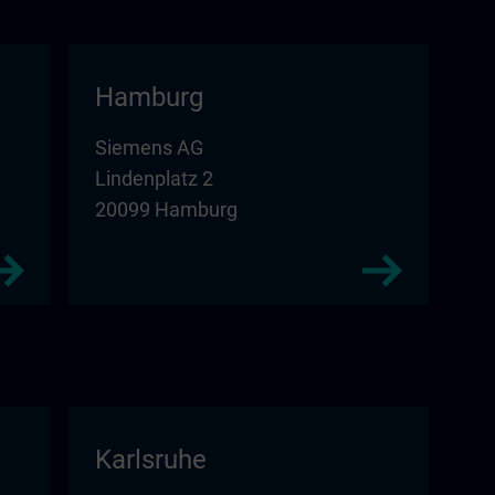
Hamburg
Siemens AG
Lindenplatz 2
20099 Hamburg
Karlsruhe