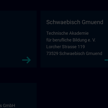
Schwaebisch Gmuend
Technische Akademie
für berufliche Bildung e. V.
Lorcher Strasse 119
73529 Schwaebisch Gmuend
ms GmbH