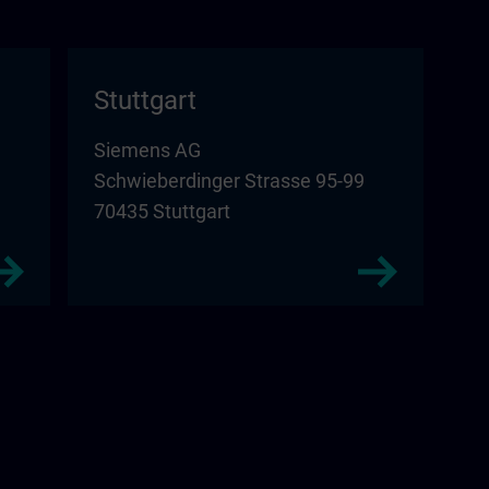
Stuttgart
Siemens AG
Schwieberdinger Strasse 95-99
70435 Stuttgart