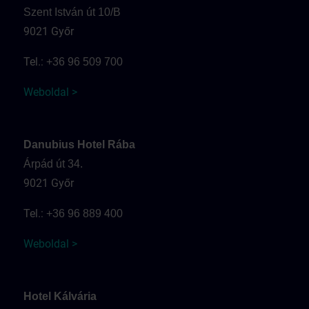
Szent István út 10/B
9021 Győr
Tel.:
+36 96 509 700
Weboldal >
Danubius Hotel Rába
Árpád út 34.
9021 Győr
Tel.:
+36 96 889 400
Weboldal >
Hotel Kálvária