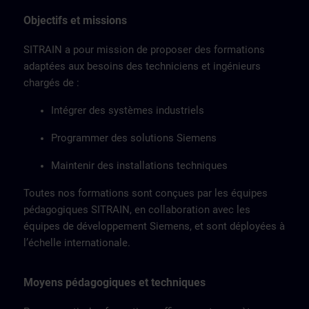
Objectifs et missions
SITRAIN a pour mission de proposer des formations
adaptées aux besoins des techniciens et ingénieurs
chargés de :
Intégrer des systèmes industriels
Programmer des solutions Siemens
Maintenir des installations techniques
Toutes nos formations sont conçues par les équipes
pédagogiques SITRAIN, en collaboration avec les
équipes de développement Siemens, et sont déployées à
l’échelle internationale.
Moyens pédagogiques et techniques