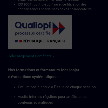
ISO 9001 : contrôle continu et certification des
connaissances spécialisées de vos collaborateurs
Téléchargement Certificats >
Nos formations et formateurs font l’objet
d’évaluations systématiques :
Évaluations à chaud à l’issue de chaque session
Audits internes réguliers pour améliorer les
contenus et pratiques