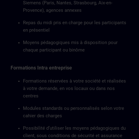
Siemens (Paris, Nantes, Strasbourg, Aix-en-
Provence), agences annexes
Repas du midi pris en charge pour les participants
en présentiel
Moyens pédagogiques mis à disposition pour
chaque participant ou binôme
Formations Intra entreprise
Formations réservées à votre société et réalisées
à votre demande, en vos locaux ou dans nos
centres
Modules standards ou personnalisés selon votre
cahier des charges
Possibilité d’utiliser les moyens pédagogiques du
client, sous conditions de sécurité et assurance