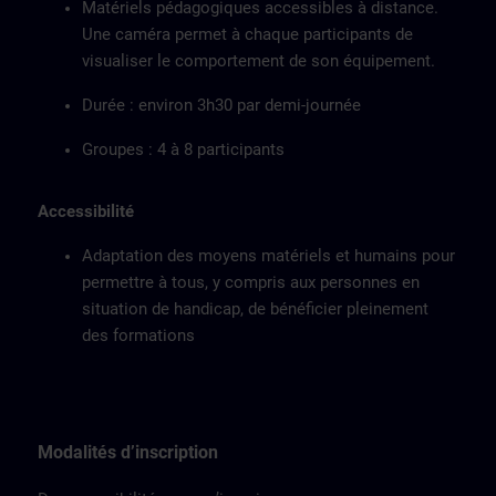
Matériels pédagogiques accessibles à distance.
Une caméra permet à chaque participants de
visualiser le comportement de son équipement.
Durée : environ 3h30 par demi-journée
Groupes : 4 à 8 participants
Accessibilité
Adaptation des moyens matériels et humains pour
permettre à tous, y compris aux personnes en
situation de handicap, de bénéficier pleinement
des formations
Modalités d’inscription