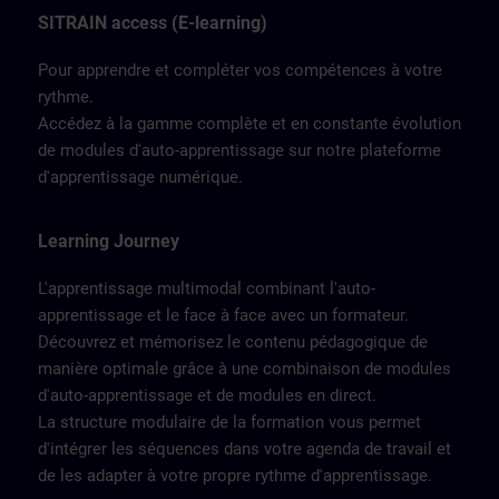
SITRAIN access (E-learning)
Pour apprendre et compléter vos compétences à votre
rythme.
Accédez à la gamme complète et en constante évolution
de modules d'auto-apprentissage sur notre plateforme
d'apprentissage numérique.
Learning Journey
L'apprentissage multimodal combinant l'auto-
apprentissage et le face à face avec un formateur.
Découvrez et mémorisez le contenu pédagogique de
manière optimale grâce à une combinaison de modules
d'auto-apprentissage et de modules en direct.
La structure modulaire de la formation vous permet
d'intégrer les séquences dans votre agenda de travail et
de les adapter à votre propre rythme d'apprentissage.