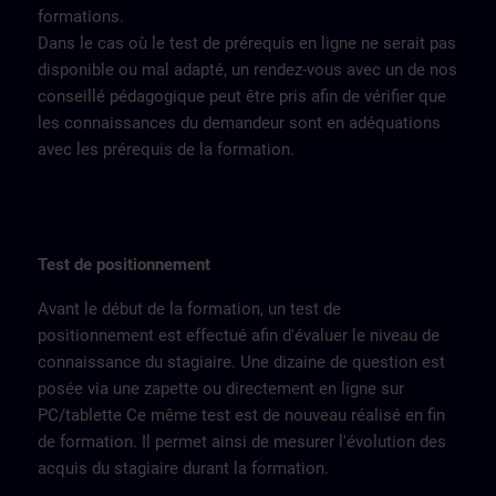
formations.
Dans le cas où le test de prérequis en ligne ne serait pas
disponible ou mal adapté, un rendez-vous avec un de nos
conseillé pédagogique peut être pris afin de vérifier que
les connaissances du demandeur sont en adéquations
avec les prérequis de la formation.
Test de positionnement
Avant le début de la formation, un test de
positionnement est effectué afin d'évaluer le niveau de
connaissance du stagiaire. Une dizaine de question est
posée via une zapette ou directement en ligne sur
PC/tablette Ce même test est de nouveau réalisé en fin
de formation. Il permet ainsi de mesurer l'évolution des
acquis du stagiaire durant la formation.