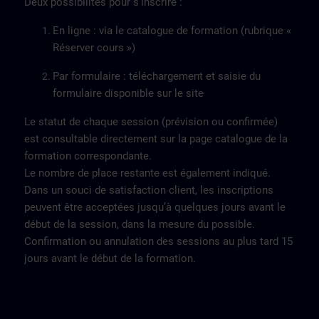
Deux possibilités pour s’inscrire :
En ligne : via le catalogue de formation (rubrique «
Réserver cours »)
Par formulaire : téléchargement et saisie du
formulaire disponible sur le site
Le statut de chaque session (prévision ou confirmée)
est consultable directement sur la page catalogue de la
formation correspondante.
Le nombre de place restante est également indiqué.
Dans un souci de satisfaction client, les inscriptions
peuvent être acceptées jusqu’à quelques jours avant le
début de la session, dans la mesure du possible.
Confirmation ou annulation des sessions au plus tard 15
jours avant le début de la formation.