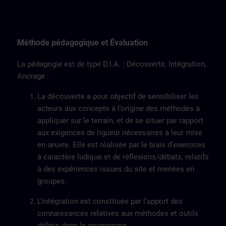
Méthode pédagogique et Évaluation
La pédagogie est de type D.I.A. : Découverte, Intégration,
Ancrage :
La découverte a pour objectif de sensibiliser les
acteurs aux concepts à l’origine des méthodes à
appliquer sur le terrain, et de se situer par rapport
aux exigences de rigueur nécessaires à leur mise
en œuvre. Elle est réalisée par le biais d’exercices
à caractère ludique et de réflexions/débats, relatifs
à des expériences issues du site et menées en
groupes.
L’intégration est constituée par l’apport des
connaissances relatives aux méthodes et outils
définis dans le programme.