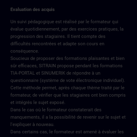
Evaluation des acquis
Un suivi pédagogique est réalisé par le formateur qui
évalue quotidiennement, par des exercices pratiques, la
progression des stagiaires. Il tient compte des
difficultés rencontrées et adapte son cours en
conséquence.
Soucieux de proposer des formations plaisantes et bien
sûr efficaces, SITRAIN propose pendant les formations
TIA-PORTAL et SINUMERIK de répondre à un
questionnaire (système de vote électronique individuel).
Cette méthode permet, après chaque thème traité par le
formateur, de vérifier que les stagiaires ont bien compris
et intégrés le sujet exposé.
Dans le cas où le formateur constaterait des
manquements, il a la possibilité de revenir sur le sujet et
l'expliquer à nouveau.
Dans certains cas, le formateur est amené à évaluer les