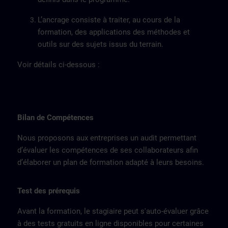
L’ancrage consiste à traiter, au cours de la
formation, des applications des méthodes et
outils sur des sujets issus du terrain.
Voir détails ci-dessous :
Bilan de Compétences
Nous proposons aux entreprises un audit permettant
d’évaluer les compétences de ses collaborateurs afin
d’élaborer un plan de formation adapté à leurs besoins.
Test des prérequis
Avant la formation, le stagiaire peut s'auto-évaluer grâce
à des tests gratuits en ligne disponibles pour certaines