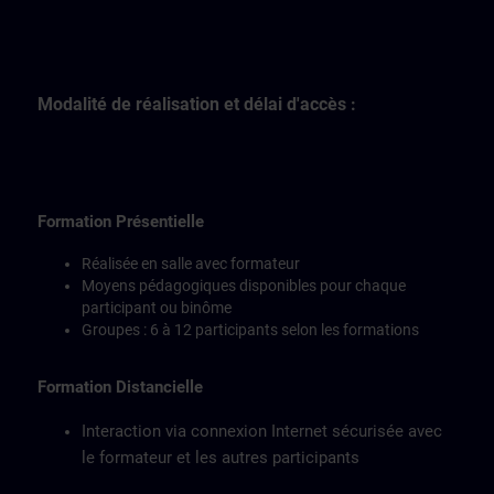
Modalité de réalisation et délai d'accès :
Formation Présentielle
Réalisée en salle avec formateur
Moyens pédagogiques disponibles pour chaque
participant ou binôme
Groupes : 6 à 12 participants selon les formations
Formation Distancielle
Interaction via connexion Internet sécurisée avec
le formateur et les autres participants